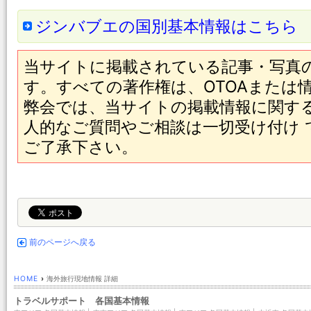
ジンバブエの国別基本情報はこちら
当サイトに掲載されている記事・写真
す。すべての著作権は、OTOAまたは
弊会では、当サイトの掲載情報に関す
人的なご質問やご相談は一切受け付け
ご了承下さい。
前のページへ戻る
HOME
›
海外旅行現地情報 詳細
トラベルサポート 各国基本情報