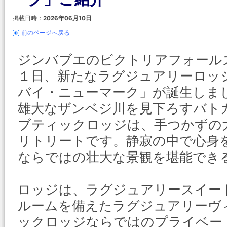
掲載日時：
2026年06月10日
前のページへ戻る
ジンバブエのビクトリアフォール
１日、新たなラグジュアリーロッ
バイ・ニューマーク」が誕生しま
雄大なザンベジ川を見下ろすバト
ブティックロッジは、手つかずの
リトリートです。静寂の中で心身
ならではの壮大な景観を堪能でき
ロッジは、ラグジュアリースイー
ルームを備えたラグジュアリーヴ
ックロッジならではのプライベー