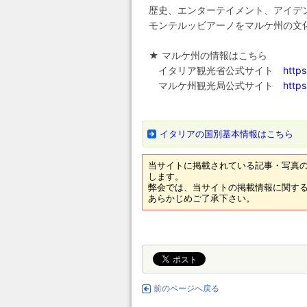
歴史、エンターテイメント、アイデ
モンテルッビアーノをマルケ州の文
★ マルケ州の情報はこちら
イタリア観光省公式サイト
https
マルケ州観光局公式サイト
https
イタリアの国別基本情報はこちら
当サイトに掲載されている記事・写真の
します。
弊会では、当サイトの掲載情報に関する
あらかじめご了承下さい。
前のページへ戻る