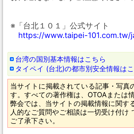
※「台北１０１」公式サイト
https://www.taipei-101.com.tw/j
台湾の国別基本情報はこちら
タイペイ (台北)の都市別安全情報は
当サイトに掲載されている記事・写真
す。すべての著作権は、OTOAまたは
弊会では、当サイトの掲載情報に関す
人的なご質問やご相談は一切受け付け
ご了承下さい。