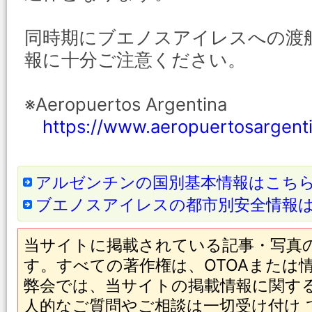
同時期にブエノスアイレスへの渡
報に十分ご注意ください。
※Aeropuertos Argentina
https://www.aeropuertosargent
アルゼンチンの国別基本情報はこち
ブエノスアイレスの都市別安全情報
当サイトに掲載されている記事・写真
す。すべての著作権は、OTOAまたは
弊会では、当サイトの掲載情報に関す
人的なご質問やご相談は一切受け付け