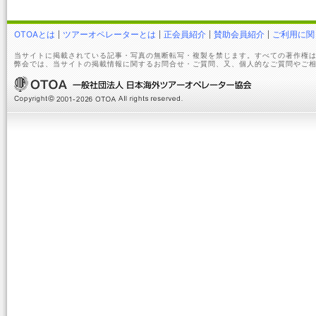
OTOAとは
ツアーオペレーターとは
正会員紹介
賛助会員紹介
ご利用に関
当サイトに掲載されている記事・写真の無断転写・複製を禁じます。すべての著作権は
弊会では、当サイトの掲載情報に関するお問合せ・ご質問、又、個人的なご質問やご相