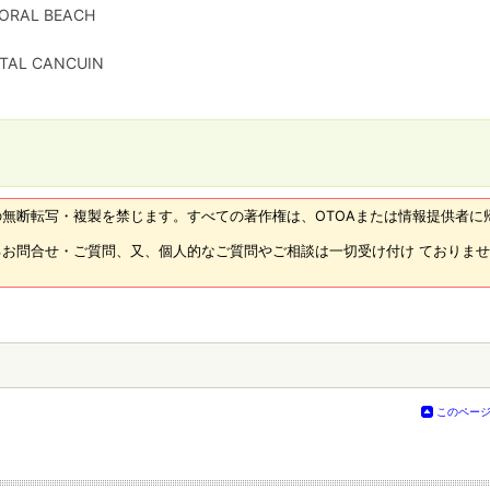
ORAL BEACH
TAL CANCUIN
無断転写・複製を禁じます。すべての著作権は、OTOAまたは情報提供者に
お問合せ・ご質問、又、個人的なご質問やご相談は一切受け付け ておりま
このペー