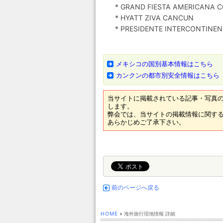
* GRAND FIESTA AMERICANA C
* HYATT ZIVA CANCUN
* PRESIDENTE INTERCONTINEN
メキシコの国別基本情報はこちら
カンクンの都市別安全情報はこちら
当サイトに掲載されている記事・写真の
します。
弊会では、当サイトの掲載情報に関する
あらかじめご了承下さい。
前のページへ戻る
HOME
›
海外旅行現地情報 詳細