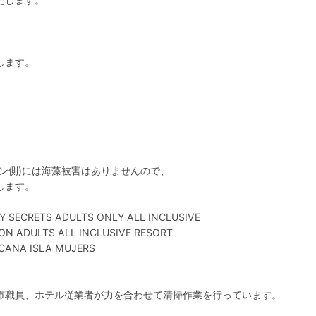
します。
ン側)には海藻被害はありませんので、
します。
〕
Y SECRETS ADULTS ONLY ALL INCLUSIVE
N ADULTS ALL INCLUSIVE RESORT
ICANA ISLA MUJERS
職員、ホテル従業者が力を合わせて清掃作業を行っています。