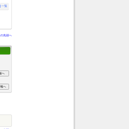
一覧
ジの先頭へ