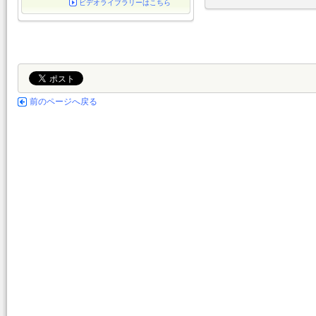
ビデオライブラリーはこちら
前のページへ戻る