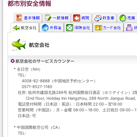
* 全日空（NH）
TEL:
4008-82-8888（中国地区予約センター）
0571-8527-1180
住所: 杭州市建国北路289号 杭州国際假日酒店（ホリデイイン）2
(2nd floor, Holiday Inn Hangzhou, 289 North Jianguo Road,
電話受付時間（日本語・英語）: 日本時間 22:00～翌19:00
営業時間（中国語）: 月～金曜 08:00～18:00、土日祝日 09:00～17
日本語: 可
* 中国国際航空公司（CA）
TEL: