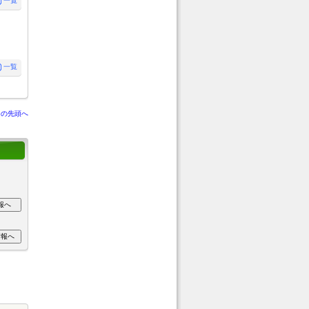
一覧
一覧
ジの先頭へ