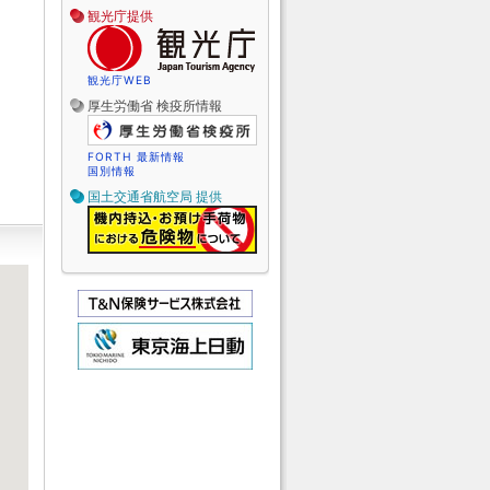
観光庁提供
観光庁WEB
厚生労働省 検疫所情報
FORTH 最新情報
国別情報
国土交通省航空局 提供