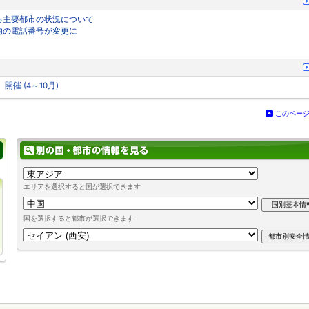
する主要都市の状況について
市内の電話番号が変更に
開催 (4～10月)
このペー
エリアを選択すると国が選択できます
国を選択すると都市が選択できます