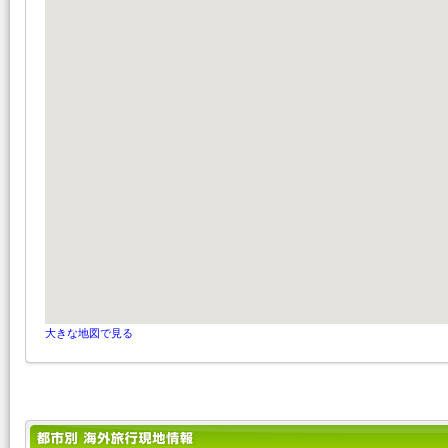
大きな地図で見る