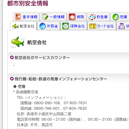
-
◆ 空港
* 高雄國際空港
TEL（インフォメーション）:
国際線: 0800-090-108、07-805-7631
国内線: 0800-746-001、07-805-7630
住所: 高雄市小港区中山四路二號
電話受付時間: 06:00～21:00（国内線）、05:30～21:00（国際線
日本語: 不可、英語可