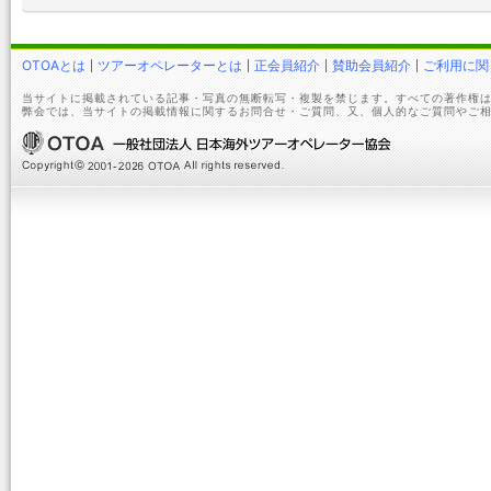
OTOAとは
ツアーオペレーターとは
正会員紹介
賛助会員紹介
ご利用に関
当サイトに掲載されている記事・写真の無断転写・複製を禁じます。すべての著作権は
弊会では、当サイトの掲載情報に関するお問合せ・ご質問、又、個人的なご質問やご相