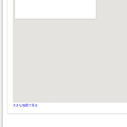
大きな地図で見る