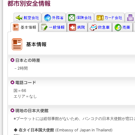
－2時間
国＝66
エリア＝なし
※プーケットには総領事館がないため、バンコクの日本大使館が窓口
◆ 在タイ日本国大使館
(Embassy of Japan in Thailand)