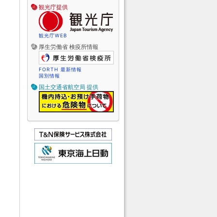
観光庁提供
観光庁WEB
厚生労働省 検疫所情報
FORTH 最新情報
国別情報
国土交通省航空局 提供