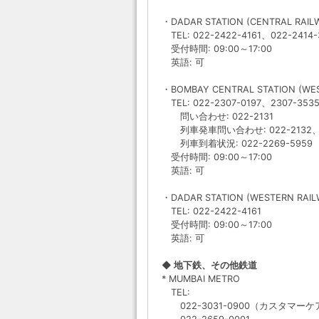
・DADAR STATION (CENTRAL RAIL
TEL: 022-2422-4161、022-241
受付時間: 09:00～17:00
英語: 可
・BOMBAY CENTRAL STATION (WES
TEL: 022-2307-0197、2307-353
問い合わせ: 022-2131
列車発車問い合わせ: 022-2132、02
列車到着状況: 022-2269-5959
受付時間: 09:00～17:00
英語: 可
・DADAR STATION (WESTERN RAIL
TEL: 022-2422-4161
受付時間: 09:00～17:00
英語: 可
◆ 地下鉄、その他鉄道
* MUMBAI METRO
TEL:
022-3031-0900（カスタマーケ