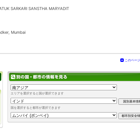
TUK SARKARI SANSTHA MARYADIT
dker, Mumbai
このペー
エリアを選択すると国が選択できます
国を選択すると都市が選択できます