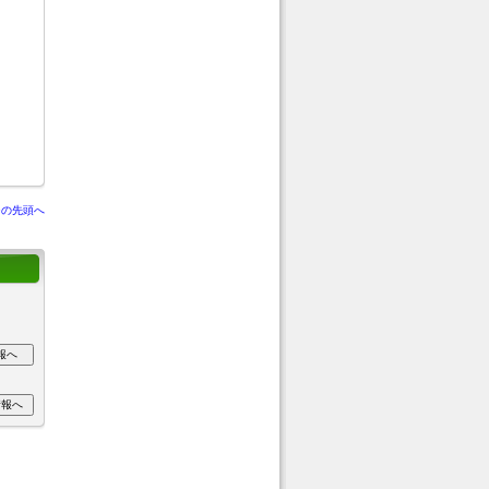
ジの先頭へ