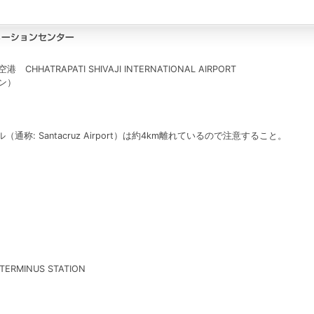
ATRAPATI SHIVAJI INTERNATIONAL AIRPORT
イン）
: Santacruz Airport）は約4km離れているので注意すること。
 TERMINUS STATION