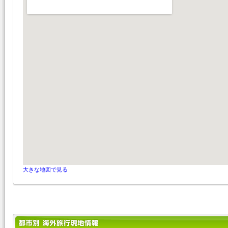
大きな地図で見る