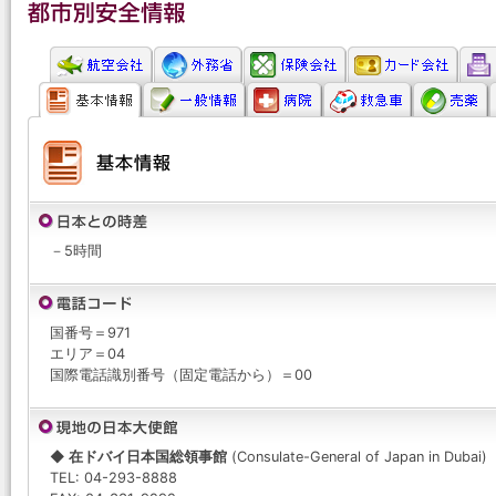
－5時間
国番号＝971
エリア＝04
国際電話識別番号（固定電話から）＝00
◆ 在ドバイ日本国総領事館
(Consulate-General of Japan in Dubai)
TEL: 04-293-8888