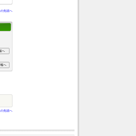
ジの先頭へ
ジの先頭へ