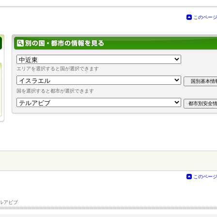
このペー
エリアを選択すると国が選択できます
国を選択すると都市が選択できます
このペー
ルアビブ