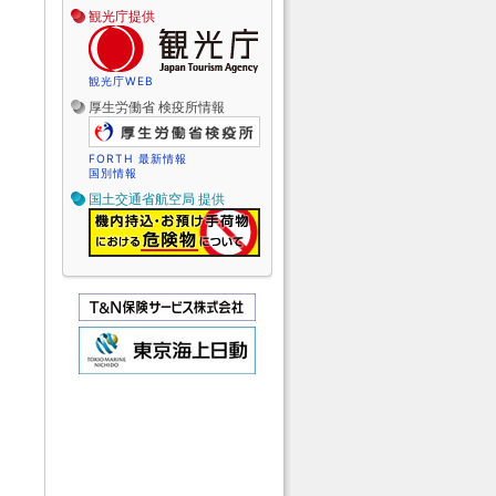
観光庁提供
観光庁WEB
厚生労働省 検疫所情報
FORTH 最新情報
国別情報
国土交通省航空局 提供