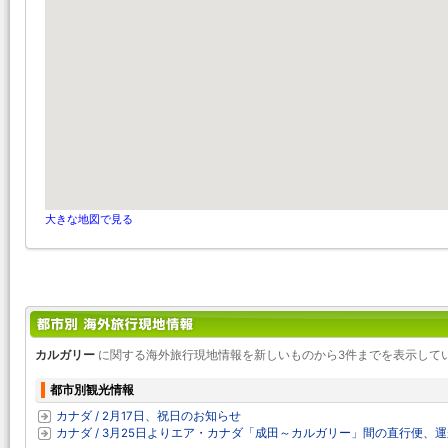
大きな地図で見る
カルガリー
に関する海外旅行現地情報を新しいものから3件までを表示して
都市別観光情報
カナダ / 2月17日、祝日のお知らせ
カナダ / 3月25日よりエア・カナダ「成田～カルガリー」間の直行便、