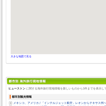
大きな地図で見る
ヒューストン
に関する海外旅行現地情報を新しいものから3件までを表示し
都市別観光情報
メキシコ、アメリカ / 「インテルジェット航空」レオンからテキサス州への