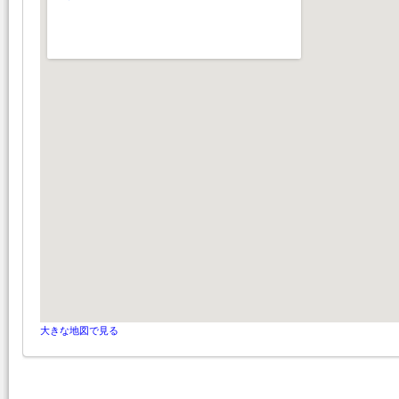
大きな地図で見る