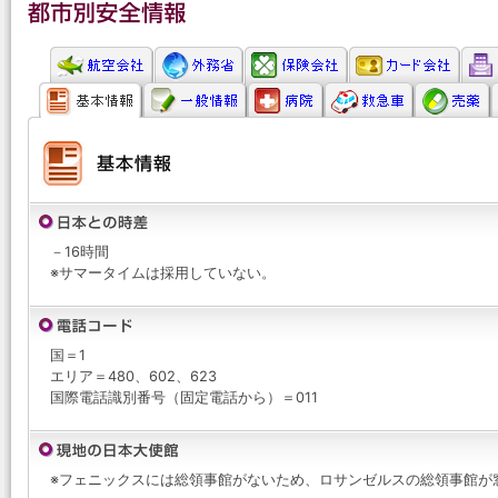
－16時間
※サマータイムは採用していない。
国＝1
エリア＝480、602、623
国際電話識別番号（固定電話から）＝011
※フェニックスには総領事館がないため、ロサンゼルスの総領事館が