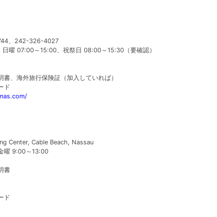
744、242-326-4027
日曜 07:00～15:00、祝祭日 08:00～15:30（要確認）
明書、海外旅行保険証（加入していれば）
ード
amas.com/
 Center, Cable Beach, Nassau
 9:00～13:00
明書
ード