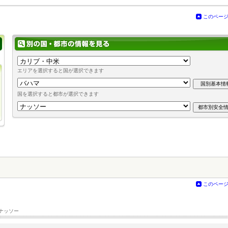
このペー
エリアを選択すると国が選択できます
国を選択すると都市が選択できます
このペー
ナッソー