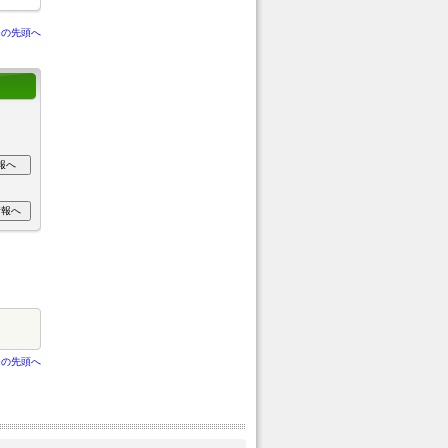
ジの先頭へ
ジの先頭へ