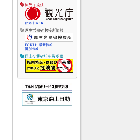
観光庁提供
観光庁WEB
厚生労働省 検疫所情報
FORTH 最新情報
国別情報
国土交通省航空局 提供