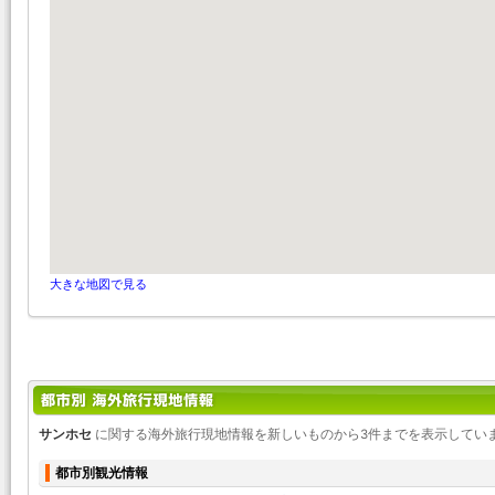
大きな地図で見る
サンホセ
に関する海外旅行現地情報を新しいものから3件までを表示してい
都市別観光情報