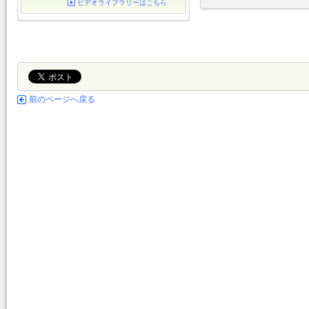
ビデオライブラリーはこちら
前のページへ戻る