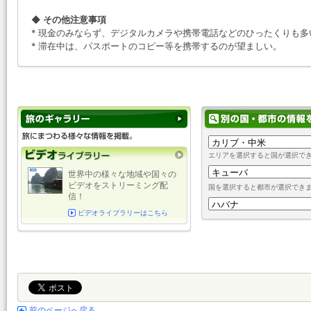
◆ その他注意事項
* 現金のみならず、デジタルカメラや携帯電話などのひったくりも
* 滞在中は、パスポートのコピー等を携帯するのが望ましい。
エリアを選択すると国が選択で
世界中の様々な地域や国々の
ビデオをストリーミング配
国を選択すると都市が選択でき
信！
ビデオライブラリーはこちら
前のページへ戻る