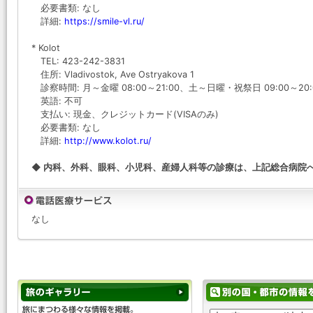
必要書類: なし
詳細:
https://smile-vl.ru/
* Kolot
TEL: 423-242-3831
住所: Vladivostok, Ave Ostryakova 1
診察時間: 月～金曜 08:00～21:00、土～日曜・祝祭日 09:00
英語: 不可
支払い: 現金、クレジットカード(VISAのみ)
必要書類: なし
詳細:
http://www.kolot.ru/
◆ 内科、外科、眼科、小児科、産婦人科等の診療は、上記総合病院
なし