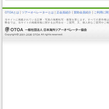
OTOAとは
ツアーオペレーターとは
正会員紹介
賛助会員紹介
ご利用に関
当サイトに掲載されている記事・写真の無断転写・複製を禁じます。すべての著作権は
弊会では、当サイトの掲載情報に関するお問合せ・ご質問、又、個人的なご質問やご相