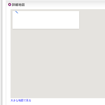
大きな地図で見る