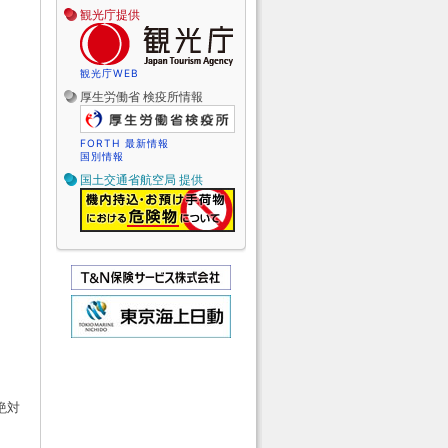
観光庁提供
観光庁WEB
厚生労働省 検疫所情報
FORTH 最新情報
国別情報
国土交通省航空局 提供
絶対