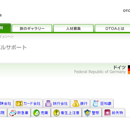
ミュンヘン