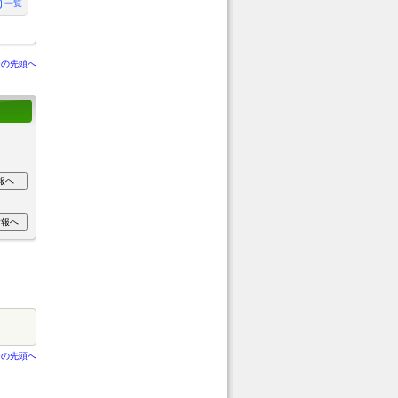
一覧
ジの先頭へ
ジの先頭へ