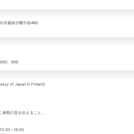
10月最終日曜午前4時)
90、999
ssy of Japan in Finland)
に来館の旨を伝えること。
3:30～16:00