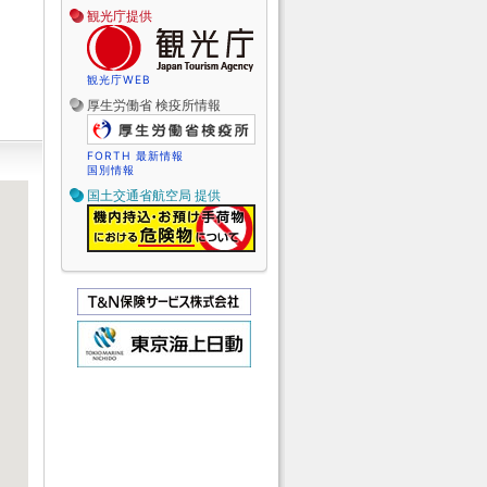
観光庁提供
観光庁WEB
厚生労働省 検疫所情報
FORTH 最新情報
国別情報
国土交通省航空局 提供