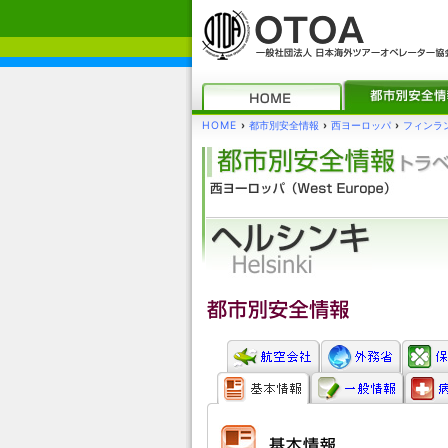
HOME
›
都市別安全情報
›
西ヨーロッパ
›
フィンラ