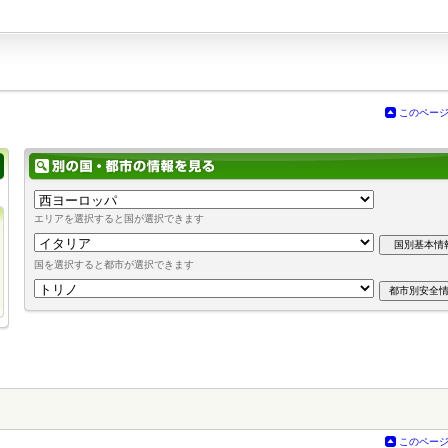
このペー
エリアを選択すると国が選択できます
国を選択すると都市が選択できます
このペー