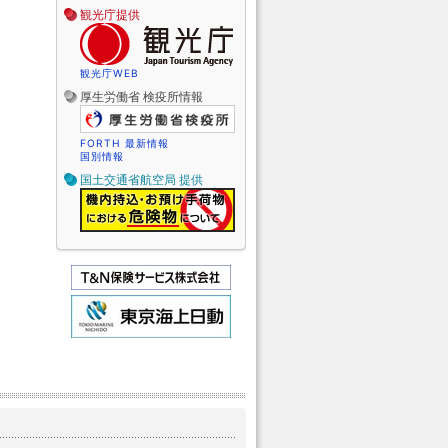
観光庁提供
観光庁WEB
厚生労働省 検疫所情報
FORTH 最新情報
国別情報
国土交通省航空局 提供