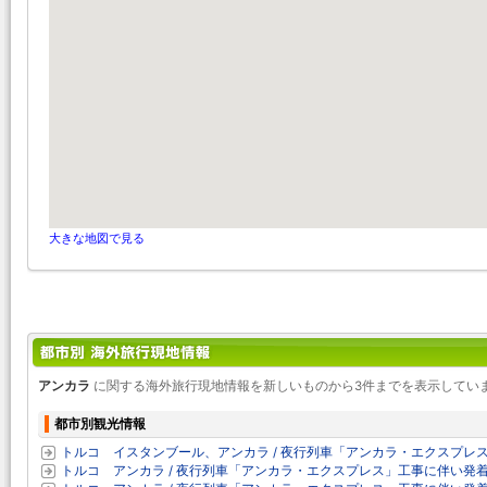
大きな地図で見る
アンカラ
に関する海外旅行現地情報を新しいものから3件までを表示してい
都市別観光情報
トルコ イスタンブール、アンカラ / 夜行列車「アンカラ・エクスプレ
トルコ アンカラ / 夜行列車「アンカラ・エクスプレス」工事に伴い発