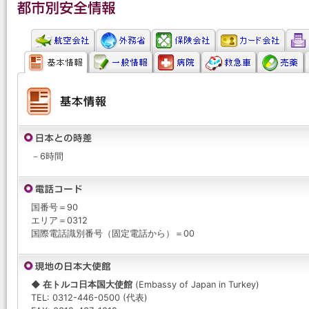
－6時間
国番号＝90
エリア＝0312
国際電話識別番号（固定電話から）＝00
◆ 在トルコ日本国大使館
(Embassy of Japan in Turkey)
TEL: 0312-446-0500 (代表)