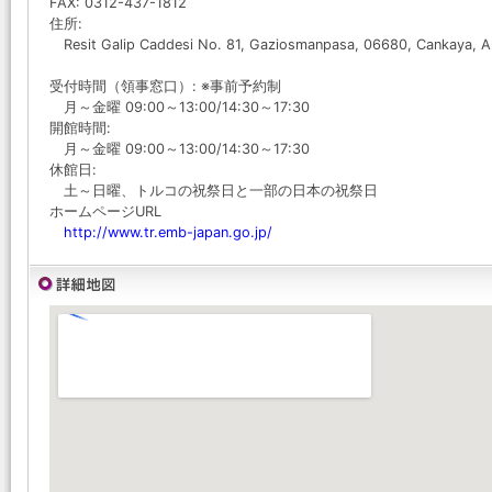
FAX: 0312-437-1812
住所:
Resit Galip Caddesi No. 81, Gaziosmanpasa, 06680, Cankaya, A
受付時間（領事窓口）: ※事前予約制
月～金曜 09:00～13:00/14:30～17:30
開館時間:
月～金曜 09:00～13:00/14:30～17:30
休館日:
土～日曜、トルコの祝祭日と一部の日本の祝祭日
ホームページURL
http://www.tr.emb-japan.go.jp/