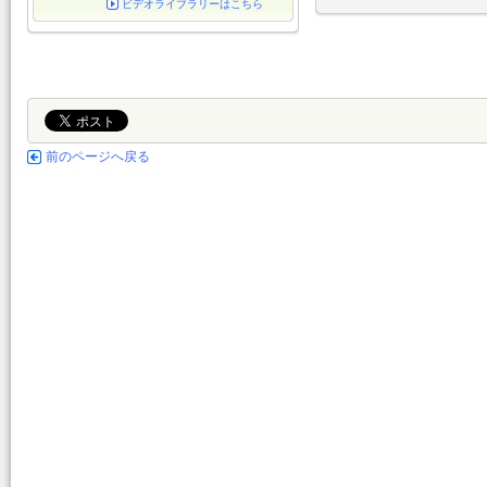
ビデオライブラリーはこちら
前のページへ戻る