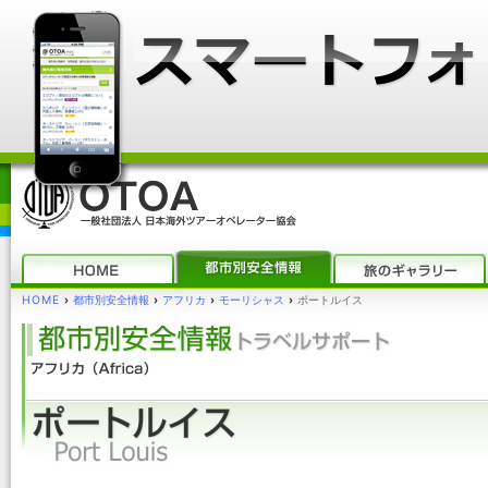
HOME
›
都市別安全情報
›
アフリカ
›
モーリシャス
›
ポートルイス