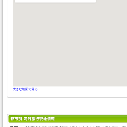
大きな地図で見る