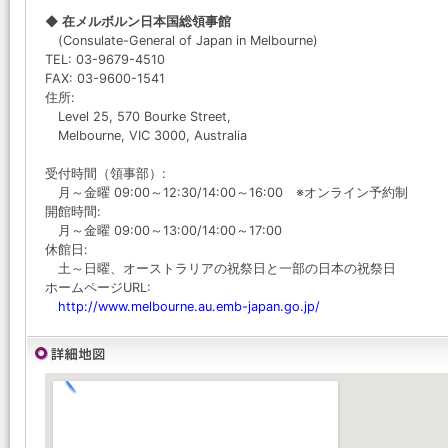
◆ 在メルボルン日本国総領事館
(Consulate-General of Japan in Melbourne)
TEL: 03-9679-4510
FAX: 03-9600-1541
住所:
Level 25, 570 Bourke Street,
Melbourne, VIC 3000, Australia
受付時間（領事部）:
月～金曜 09:00～12:30/14:00～16:00 ※オンライン予約制
開館時間:
月～金曜 09:00～13:00/14:00～17:00
休館日:
土～日曜、オーストラリアの祝祭日と一部の日本の祝祭日
ホームページURL:
http://www.melbourne.au.emb-japan.go.jp/