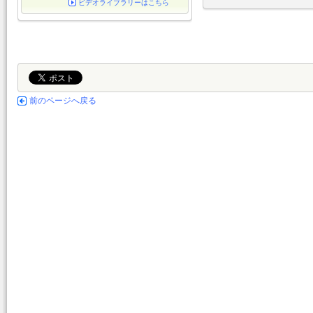
ビデオライブラリーはこちら
前のページへ戻る