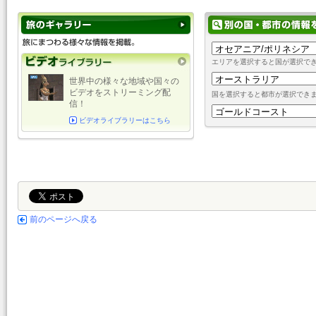
エリアを選択すると国が選択で
世界中の様々な地域や国々の
ビデオをストリーミング配
国を選択すると都市が選択でき
信！
ビデオライブラリーはこちら
前のページへ戻る