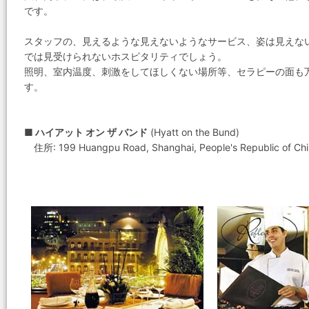
です。
スタッフの、見えるような見えないようなサービス、姿は見えな
では見受けられないホスピタリティでしょう。
照明、室内温度、刺激をしてほしくない場所等、セラピーの面も
す。
■ ハイアット オン ザ バンド
(Hyatt on the Bund)
住所: 199 Huangpu Road, Shanghai, People's Republic of Ch