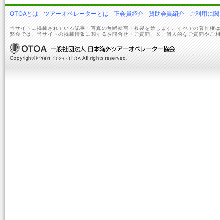
OTOAとは
ツアーオペレーターとは
正会員紹介
賛助会員紹介
ご利用に関
当サイトに掲載されている記事・写真の無断転写・複製を禁じます。すべての著作権は
弊会では、当サイトの掲載情報に関するお問合せ・ご質問、又、個人的なご質問やご相