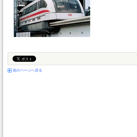
前のページへ戻る