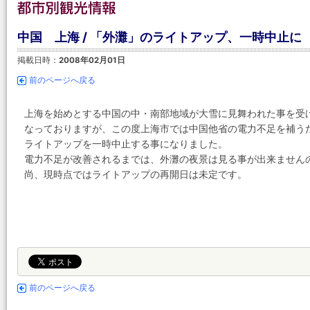
中国 上海 / 「外灘」のライトアップ、一時中止に
掲載日時：
2008年02月01日
前のページへ戻る
上海を始めとする中国の中・南部地域が大雪に見舞われた事を受
なっておりますが、この度上海市では中国他省の電力不足を補う
ライトアップを一時中止する事になりました。
電力不足が改善されるまでは、外灘の夜景は見る事が出来ません
尚、現時点ではライトアップの再開日は未定です。
前のページへ戻る