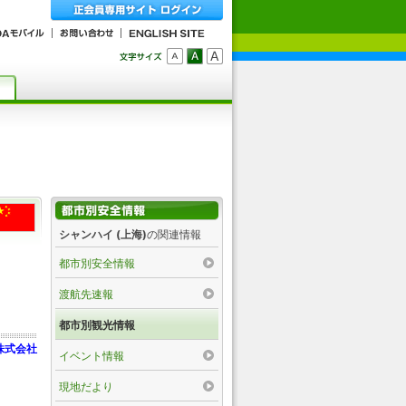
シャンハイ (上海)
の関連情報
都市別安全情報
渡航先速報
都市別観光情報
株式会社
イベント情報
現地だより