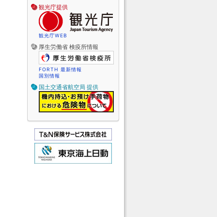
観光庁提供
観光庁WEB
厚生労働省 検疫所情報
FORTH 最新情報
国別情報
国土交通省航空局 提供