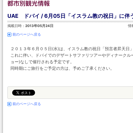
UAE ドバイ / 6月05日「イスラム教の祝日」に伴
掲載日時：
2013年05月24日
情
前のページへ戻る
２０１３年６月０５日(水)は、イスラム教の祝日「預言者昇天日」(Laila
これに伴い、ドバイでのデザートサファリツアーやディナークル
ョー)なしで催行される予定です。
同時期にご旅行をご予定の方は、予めご了承ください。
前のページへ戻る