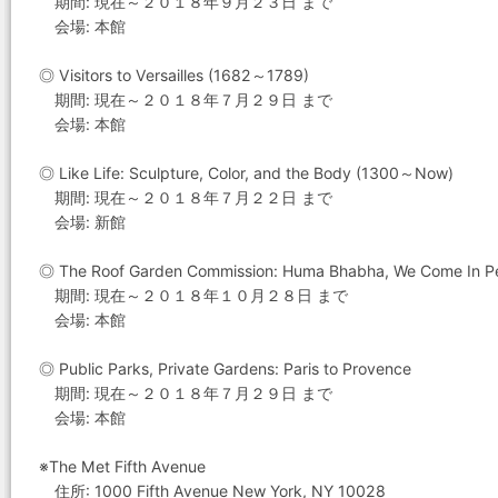
期間: 現在～２０１８年９月２３日 まで
会場: 本館
◎ Visitors to Versailles (1682～1789)
期間: 現在～２０１８年７月２９日 まで
会場: 本館
◎ Like Life: Sculpture, Color, and the Body (1300～Now)
期間: 現在～２０１８年７月２２日 まで
会場: 新館
◎ The Roof Garden Commission: Huma Bhabha, We Come In P
期間: 現在～２０１８年１０月２８日 まで
会場: 本館
◎ Public Parks, Private Gardens: Paris to Provence
期間: 現在～２０１８年７月２９日 まで
会場: 本館
※The Met Fifth Avenue
住所: 1000 Fifth Avenue New York, NY 10028