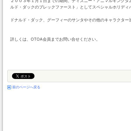
２００３年１月１日までの期間、ディズニー・アニマルキングダ
ルド・ダックのブレックファースト」としてスペシャルホリディ
ドナルド・ダック、グーフィーのサンタやその他のキャラクター
詳しくは、OTOA会員までお問い合せください。
前のページへ戻る