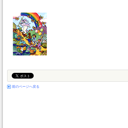
前のページへ戻る