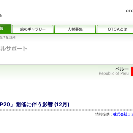
光情報 詳細
P20」開催に伴う影響 (12月)
情報提供：
株式会社ラ