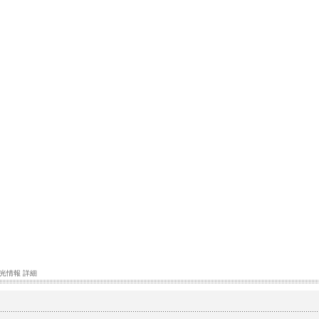
光情報 詳細