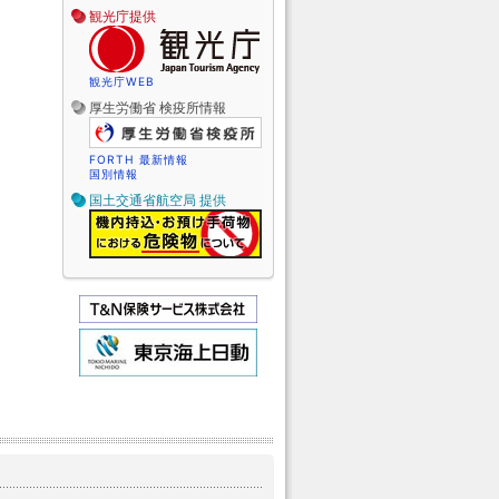
観光庁提供
観光庁WEB
厚生労働省 検疫所情報
FORTH 最新情報
国別情報
国土交通省航空局 提供