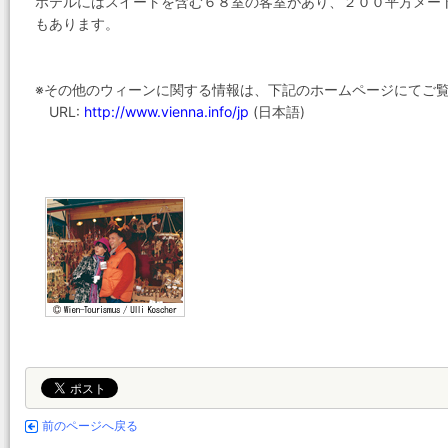
ホテルにはスイートを含む６８室の客室があり、２００平方メー
もあります。
※その他のウィーンに関する情報は、下記のホームページにてご
URL:
http://www.vienna.info/jp
(日本語)
前のページへ戻る