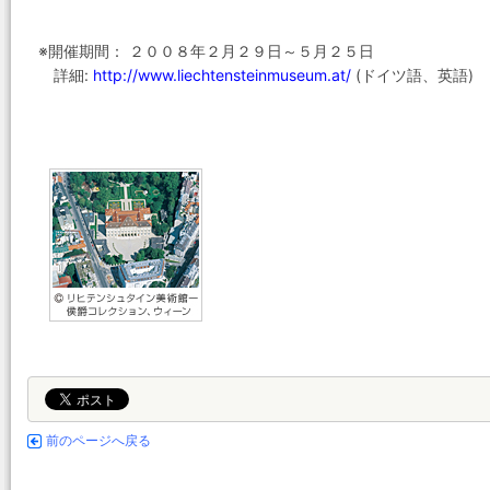
※開催期間： ２００８年２月２９日～５月２５日
詳細:
http://www.liechtensteinmuseum.at/
(ドイツ語、英語)
前のページへ戻る