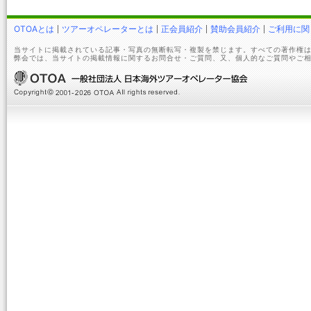
OTOAとは
ツアーオペレーターとは
正会員紹介
賛助会員紹介
ご利用に関
当サイトに掲載されている記事・写真の無断転写・複製を禁じます。すべての著作権は
弊会では、当サイトの掲載情報に関するお問合せ・ご質問、又、個人的なご質問やご相