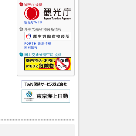
観光庁提供
観光庁WEB
厚生労働省 検疫所情報
FORTH 最新情報
国別情報
国土交通省航空局 提供