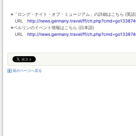
※「ロング・ナイト・オブ・ミュージアム」の詳細はこちら (英語
URL
http://news.germany.travel/ff/ch.php?cmd=go133
※ベルリンのイベント情報はこちら (日本語)
URL
http://news.germany.travel/ff/ch.php?cmd=go133
前のページへ戻る