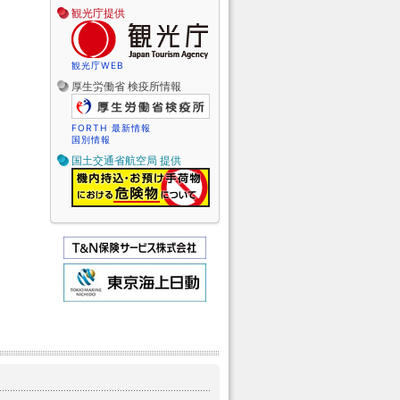
観光庁提供
観光庁WEB
厚生労働省 検疫所情報
FORTH 最新情報
国別情報
国土交通省航空局 提供