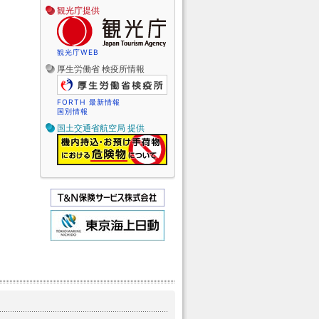
観光庁提供
観光庁WEB
厚生労働省 検疫所情報
FORTH 最新情報
国別情報
国土交通省航空局 提供