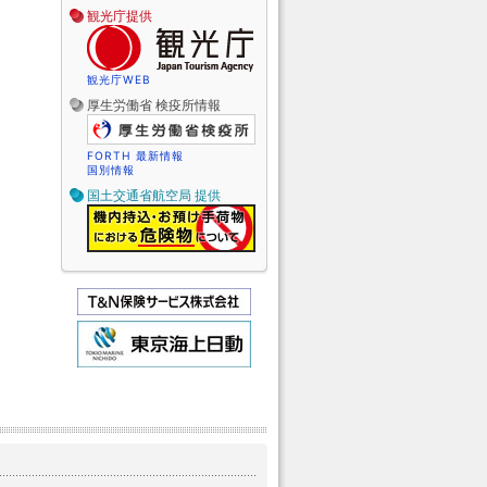
観光庁提供
観光庁WEB
厚生労働省 検疫所情報
FORTH 最新情報
国別情報
国土交通省航空局 提供